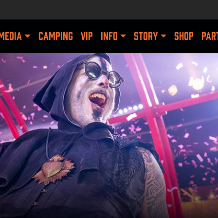
MEDIA
CAMPING
VIP
INFO
STORY
SHOP
PAR