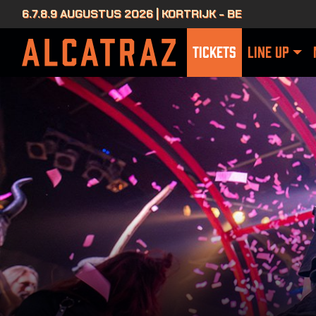
6.7.8.9 AUGUSTUS 2026 | KORTRIJK - BE
TICKETS
LINE UP