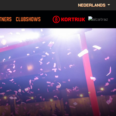
NEDERLANDS
TNERS
CLUBSHOWS