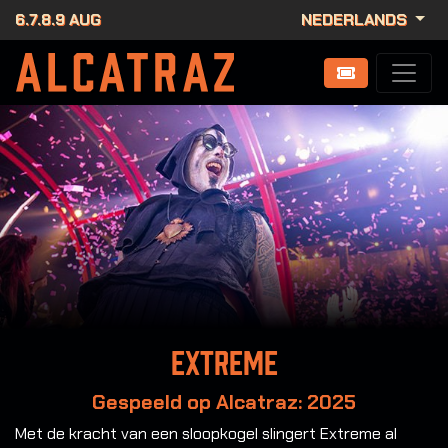
6.7.8.9 AUG
NEDERLANDS
Extreme
Gespeeld op Alcatraz: 2025
Met de kracht van een sloopkogel slingert Extreme al