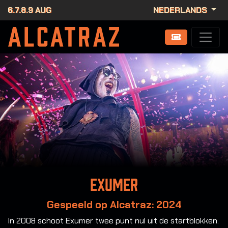
6.7.8.9 AUG
NEDERLANDS
Exumer
Gespeeld op Alcatraz: 2024
In 2008 schoot Exumer twee punt nul uit de startblokken.