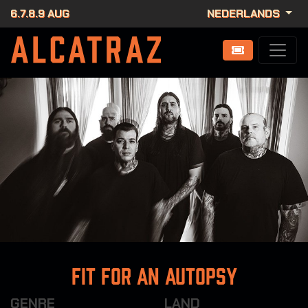
6.7.8.9 AUG
NEDERLANDS
Fit For An Autopsy
GENRE
LAND