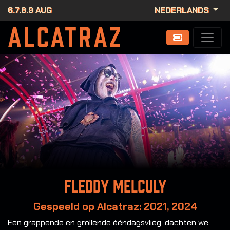
6.7.8.9 AUG
NEDERLANDS
Fleddy Melculy
Gespeeld op Alcatraz: 2021, 2024
Een grappende en grollende ééndagsvlieg, dachten we.