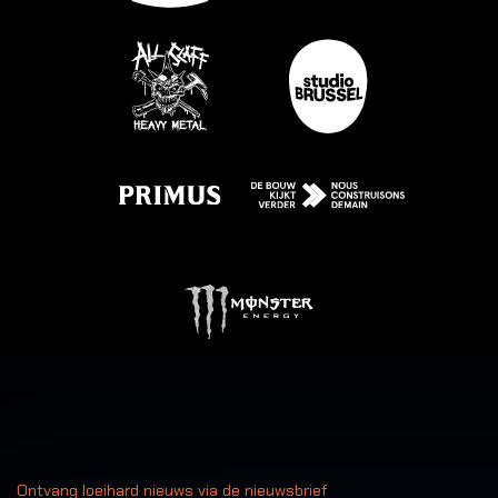
Ontvang loeihard nieuws via de nieuwsbrief