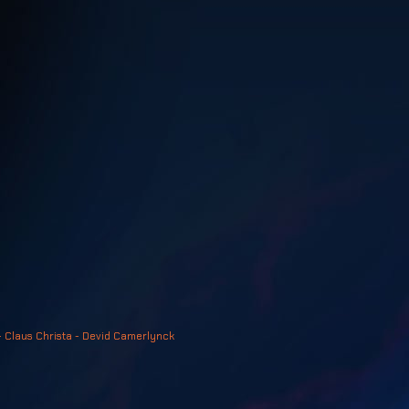
- Claus Christa - Devid Camerlynck