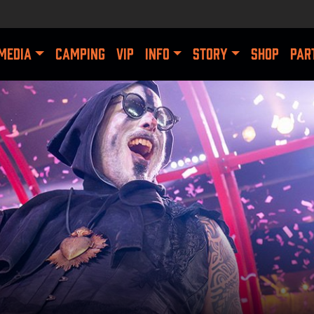
MEDIA
CAMPING
VIP
INFO
STORY
SHOP
PAR