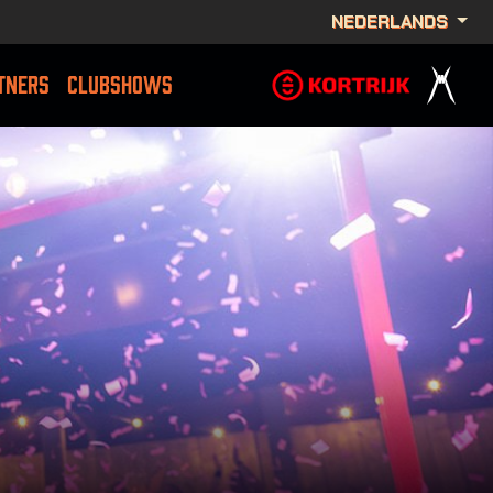
NEDERLANDS
TNERS
CLUBSHOWS