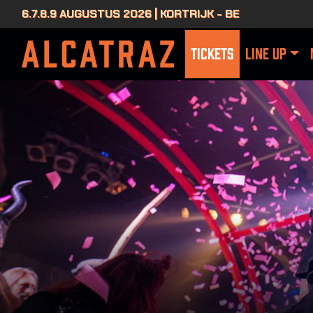
6.7.8.9 AUGUSTUS 2026 | KORTRIJK - BE
TICKETS
LINE UP