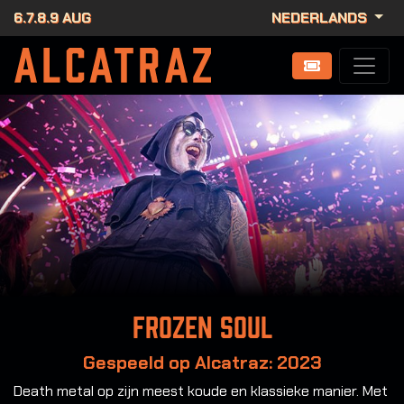
6.7.8.9 AUG
NEDERLANDS
Frozen Soul
Gespeeld op Alcatraz: 2023
Death metal op zijn meest koude en klassieke manier. Met