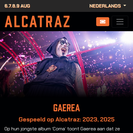
6.7.8.9 AUG
NEDERLANDS
Gaerea
Gespeeld op Alcatraz: 2023, 2025
Op hun jongste album ‘Coma’ toont Gaerea aan dat ze