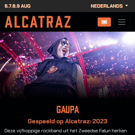
6.7.8.9 AUG
NEDERLANDS
Gaupa
Gespeeld op Alcatraz: 2023
Deze vijfkoppige rockband uit het Zweedse Falun herken