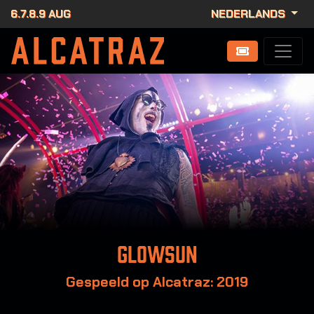
6.7.8.9 AUG
NEDERLANDS
Glowsun
Gespeeld op Alcatraz: 2019