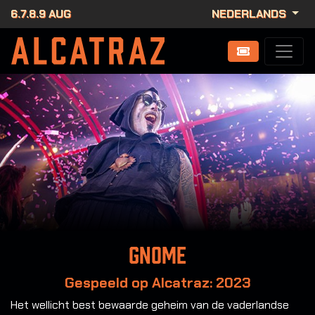
6.7.8.9 AUG
NEDERLANDS
Gnome
Gespeeld op Alcatraz: 2023
Het wellicht best bewaarde geheim van de vaderlandse