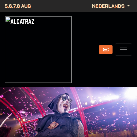
5.6.7.8 AUG
NEDERLANDS