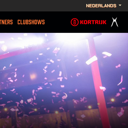
NEDERLANDS
TNERS
CLUBSHOWS