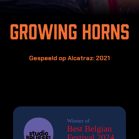
Growing Horns
Gespeeld op Alcatraz: 2021