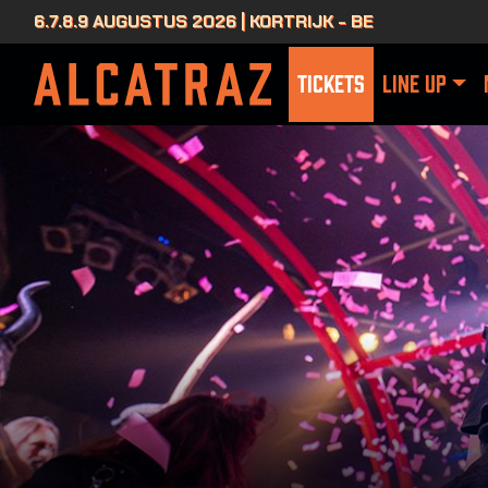
6.7.8.9 AUGUSTUS 2026 | KORTRIJK - BE
TICKETS
LINE UP