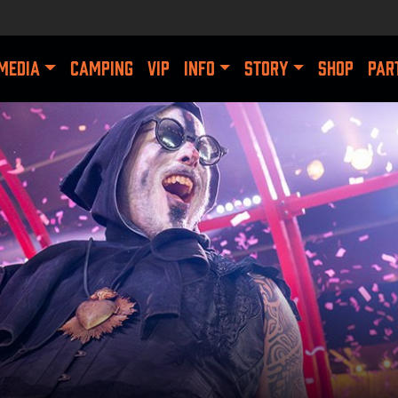
MEDIA
CAMPING
VIP
INFO
STORY
SHOP
PAR