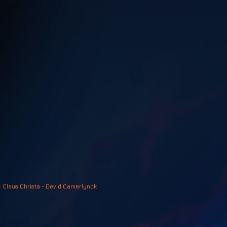
- Claus Christa - Devid Camerlynck