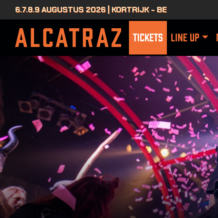
6.7.8.9 AUGUSTUS 2026 | KORTRIJK - BE
TICKETS
LINE UP