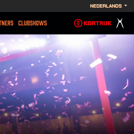
NEDERLANDS
TNERS
CLUBSHOWS