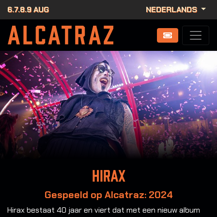
6.7.8.9 AUG
NEDERLANDS
Hirax
Gespeeld op Alcatraz: 2024
Hirax bestaat 40 jaar en viert dat met een nieuw album