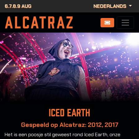
6.7.8.9 AUG
NEDERLANDS
Iced Earth
Gespeeld op Alcatraz: 2012, 2017
Het is een poosje stil geweest rond Iced Earth, onze