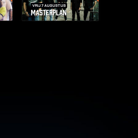
VRIJ 7 AUGUSTUS
MASTERPLAN