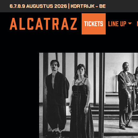
6.7.8.9 AUGUSTUS 2026 | KORTRIJK - BE
TICKETS
LINE UP