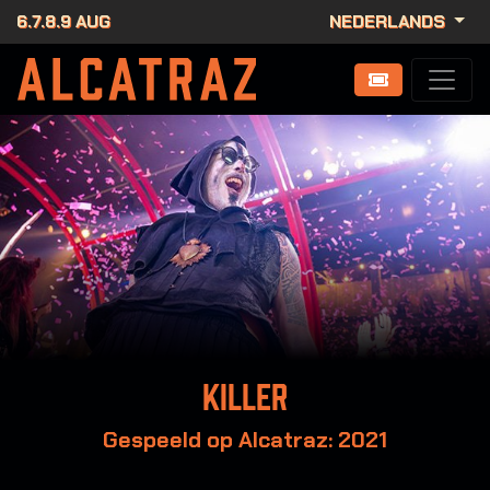
6.7.8.9 AUG
NEDERLANDS
Killer
Gespeeld op Alcatraz: 2021