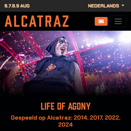
6.7.8.9 AUG
NEDERLANDS
Life of Agony
Gespeeld op Alcatraz: 2014, 2017, 2022,
2024