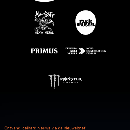
Ontvang loeihard nieuws via de nieuwsbrief