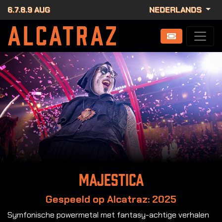
6.7.8.9 AUG
NEDERLANDS
Majestica
Gespeeld op Alcatraz: 2025
Symfonische powermetal met fantasy-achtige verhalen