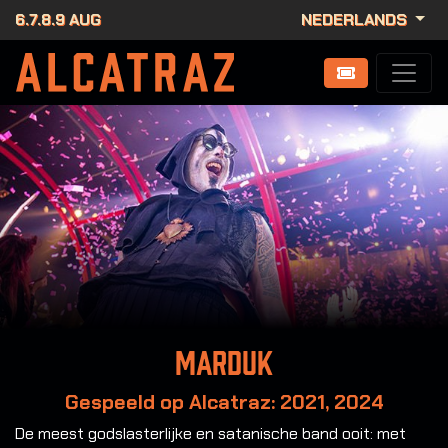
6.7.8.9 AUG
NEDERLANDS
Marduk
Gespeeld op Alcatraz: 2021, 2024
De meest godslasterlijke en satanische band ooit: met