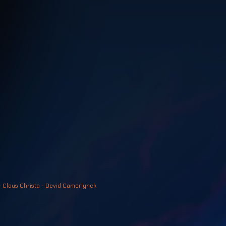
- Claus Christa - Devid Camerlynck