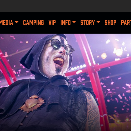
MEDIA
CAMPING
VIP
INFO
STORY
SHOP
PAR