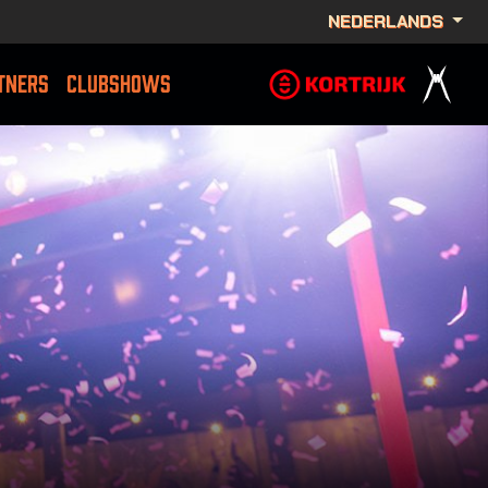
NEDERLANDS
TNERS
CLUBSHOWS