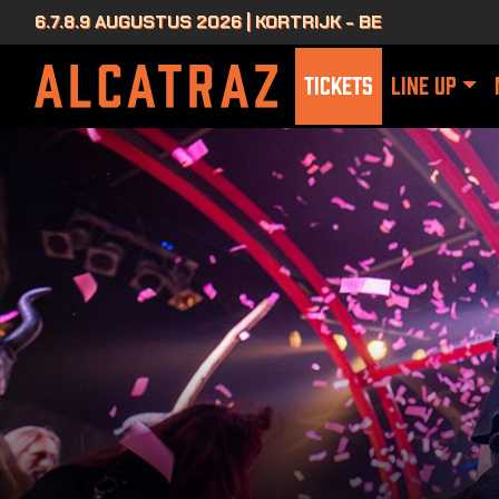
6.7.8.9 AUGUSTUS 2026 | KORTRIJK - BE
TICKETS
LINE UP