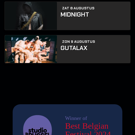
ZAT 8 AUGUSTUS
MIDNIGHT
ZON 9 AUGUSTUS
GUTALAX