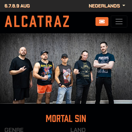
6.7.8.9 AUG
NEDERLANDS
Mortal Sin
GENRE
LAND