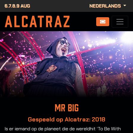
6.7.8.9 AUG
NEDERLANDS
Mr Big
Gespeeld op Alcatraz: 2018
Is er iemand op de planeet die de wereldhit ‘To Be With