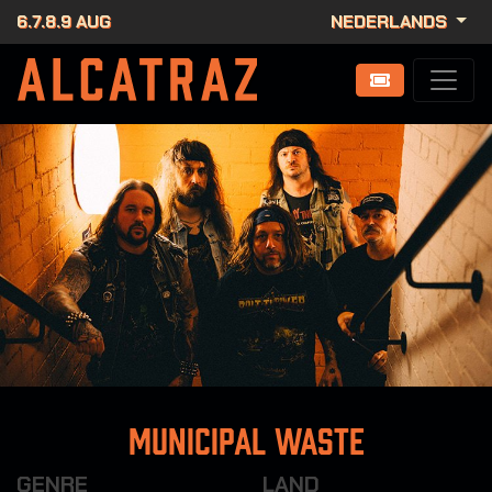
6.7.8.9 AUG
NEDERLANDS
Municipal Waste
GENRE
LAND