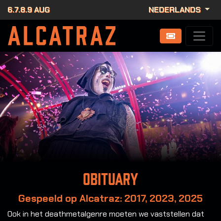
6.7.8.9 AUG
NEDERLANDS
Obituary
Gespeeld op Alcatraz: 2017, 2023, 2025
Ook in het deathmetalgenre moeten we vaststellen dat