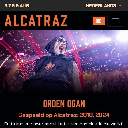
6.7.8.9 AUG
NEDERLANDS
Orden Ogan
Gespeeld op Alcatraz: 2018, 2024
Duitsland en power metal, het is een combinatie die werkt.