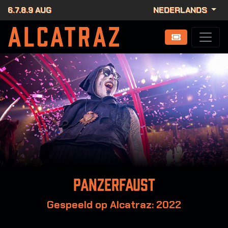
6.7.8.9 AUG
NEDERLANDS
Panzerfaust
Gespeeld op Alcatraz: 2022