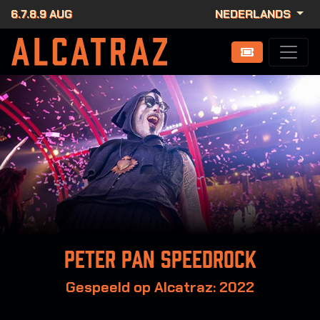
6.7.8.9 AUG
NEDERLANDS
Peter Pan Speedrock
Gespeeld op Alcatraz: 2022