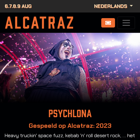
6.7.8.9 AUG
NEDERLANDS
Psychlona
Gespeeld op Alcatraz: 2023
Heavy truckin' space fuzz, kebab 'n' roll desert rock, … het