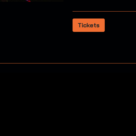
Tickets