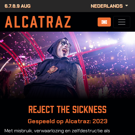
6.7.8.9 AUG
NEDERLANDS
Reject the Sickness
Gespeeld op Alcatraz: 2023
Met misbruik, verwaarlozing en zelfdestructie als