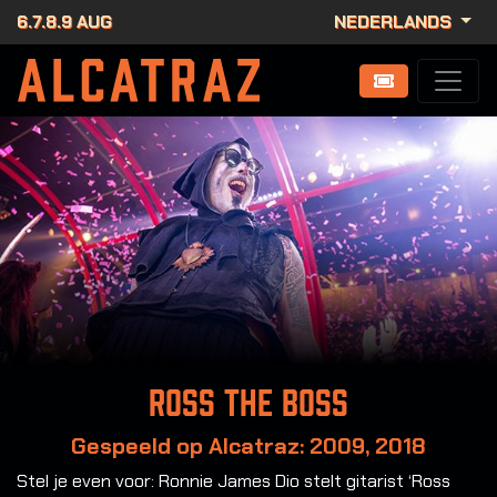
6.7.8.9 AUG
NEDERLANDS
Ross the Boss
Gespeeld op Alcatraz: 2009, 2018
Stel je even voor: Ronnie James Dio stelt gitarist ‘Ross