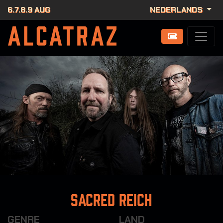
6.7.8.9 AUG
NEDERLANDS
Sacred Reich
GENRE
LAND