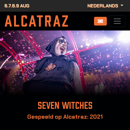
6.7.8.9 AUG
NEDERLANDS
Seven Witches
Gespeeld op Alcatraz: 2021