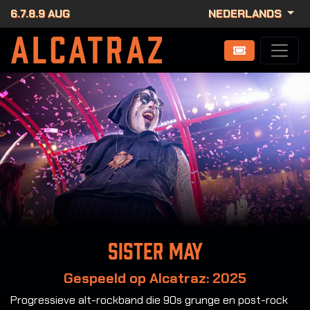
6.7.8.9 AUG
NEDERLANDS
Sister May
Gespeeld op Alcatraz: 2025
Progressieve alt-rockband die 90s grunge en post-rock