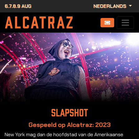
6.7.8.9 AUG
NEDERLANDS
Slapshot
Gespeeld op Alcatraz: 2023
New York mag dan de hoofdstad van de Amerikaanse