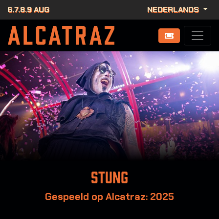
6.7.8.9 AUG
NEDERLANDS
Stung
Gespeeld op Alcatraz: 2025