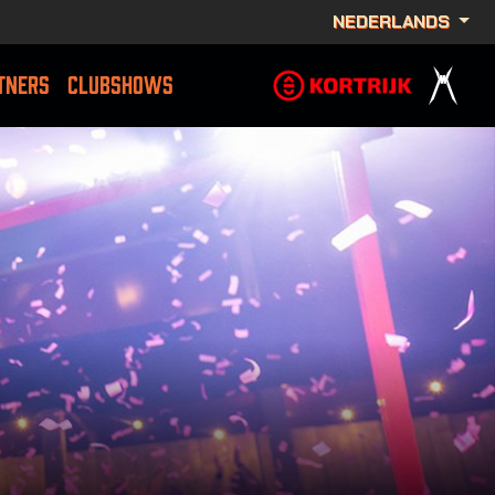
NEDERLANDS
TNERS
CLUBSHOWS