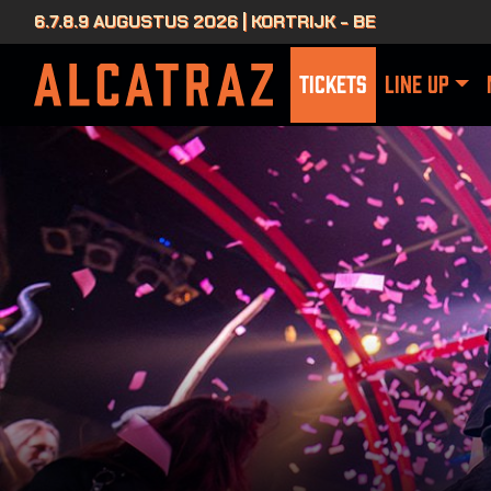
6.7.8.9 AUGUSTUS 2026 | KORTRIJK - BE
TICKETS
LINE UP