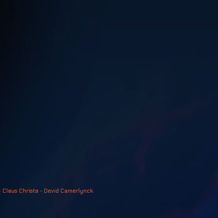
- Claus Christa - Devid Camerlynck