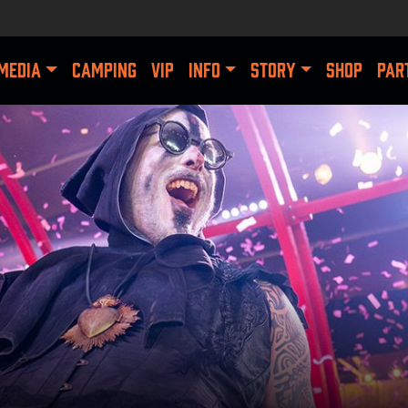
MEDIA
CAMPING
VIP
INFO
STORY
SHOP
PAR