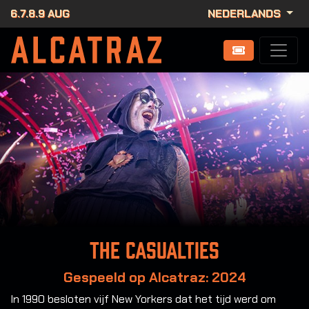
6.7.8.9 AUG
NEDERLANDS
The Casualties
Gespeeld op Alcatraz: 2024
In 1990 besloten vijf New Yorkers dat het tijd werd om