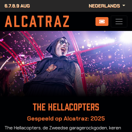
6.7.8.9 AUG
NEDERLANDS
The Hellacopters
Gespeeld op Alcatraz: 2025
The Hellacopters, de Zweedse garagerockgoden, keren