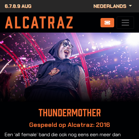
6.7.8.9 AUG
NEDERLANDS
Thundermother
Gespeeld op Alcatraz: 2016
Een ‘all female’ band die ook nog eens een meer dan