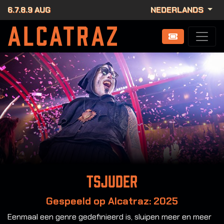
6.7.8.9 AUG
NEDERLANDS
Tsjuder
Gespeeld op Alcatraz: 2025
Eenmaal een genre gedefinieerd is, sluipen meer en meer