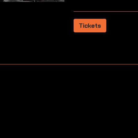
Tickets