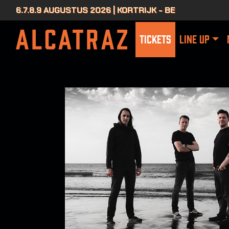
6.7.8.9 AUGUSTUS 2026 | KORTRIJK - BE
TICKETS
LINE UP