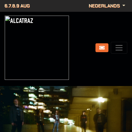
6.7.8.9 AUG
NEDERLANDS