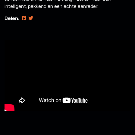
intelligent, pakkend en een echte aanrader.
Delen: