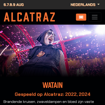
6.7.8.9 AUG
NEDERLANDS
Watain
Gespeeld op Alcatraz: 2022, 2024
Brandende kruisen, zwaveldampen en bloed zijn vaste