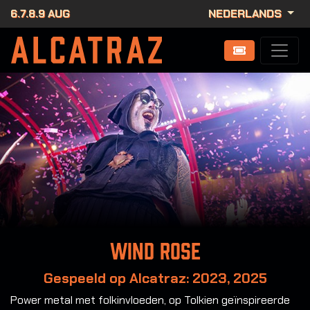
6.7.8.9 AUG
NEDERLANDS
Wind Rose
Gespeeld op Alcatraz: 2023, 2025
Power metal met folkinvloeden, op Tolkien geïnspireerde